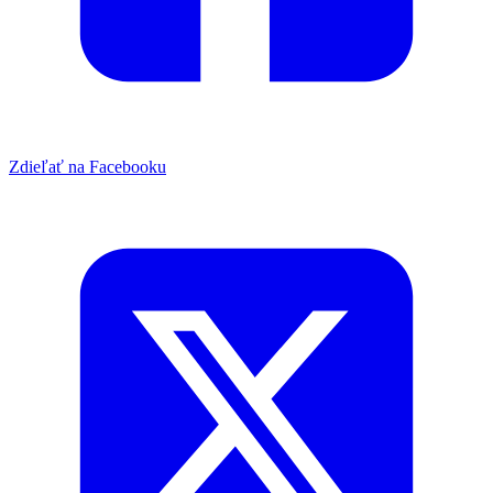
Zdieľať na Facebooku